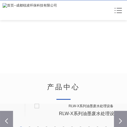
产品中心
prev
RLW-X系列油墨废水处理设备