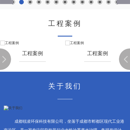
工程案例
工程案例
工程案例
prev
工程案例
工程案例
关于我们
成都锐凌环保科技有限公司，坐落于成都市郫都区现代工业港
南片区，是一家专注印刷包装行业水性油墨废水治理，集研发设计、