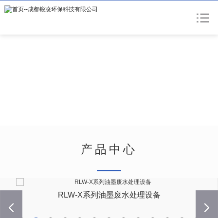
产品中心
prev
RLW-X系列油墨废水处理设备